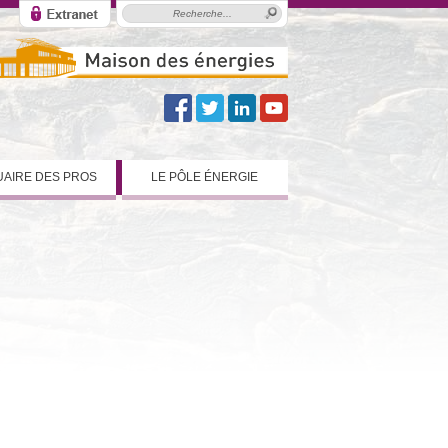
AIRE DES PROS
LE PÔLE ÉNERGIE