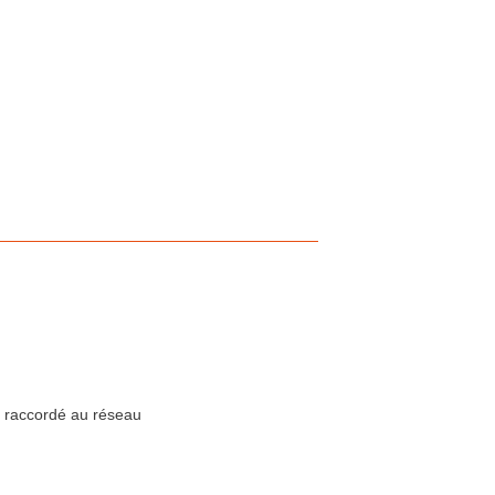
e raccordé au réseau