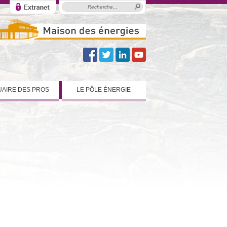
AIRE DES PROS
LE PÔLE ÉNERGIE