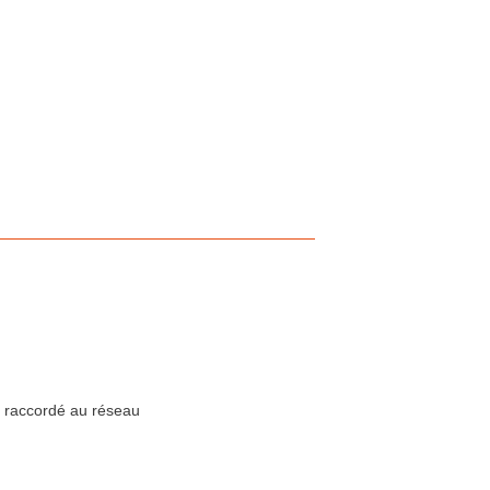
e raccordé au réseau