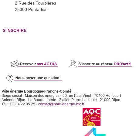
2 Rue des Tourbières
25300 Pontarlier
S'INSCRIRE
Pôle énergie Bourgogne-Franche-Comté
Siège social - Maison des énergies - 50 rue Paul Vinot - 70400 Héricourt
Antenne Dijon - La Bourdonnerie - 2 allée Pierre Lacroute - 21000 Dijon
Tél. : 03 84 22 95 25 -
contact@pole-energie-bfc.fr