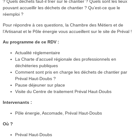
? Quels déchets faut-il trier sur le chantier ? Quels sont les lieux
pouvant accueillir les déchets de chantier ? Qu’est-ce que le
réemploi ?
Pour répondre à ces questions, la Chambre des Métiers et de
l’Artisanat et le Pôle énergie vous accueillent sur le site de Préval !
Au programme de ce RDV :
Actualité réglementaire
La Charte d’accueil régionale des professionnels en
déchèteries publiques
Comment sont pris en charge les déchets de chantier par
Préval Haut-Doubs ?
Pause déjeuner sur place
Visite du Centre de traitement Préval Haut-Doubs
Intervenants :
Pôle énergie, Ascomade, Préval Haut-Doubs
Où ?
Préval Haut-Doubs