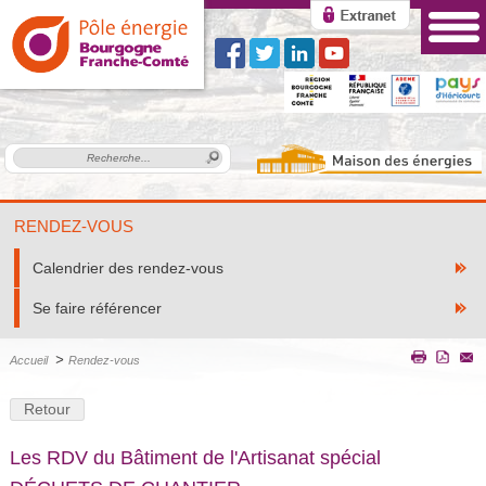
RENDEZ-VOUS
Calendrier des rendez-vous
Se faire référencer
>
Accueil
Rendez-vous
Retour
Les RDV du Bâtiment de l'Artisanat spécial