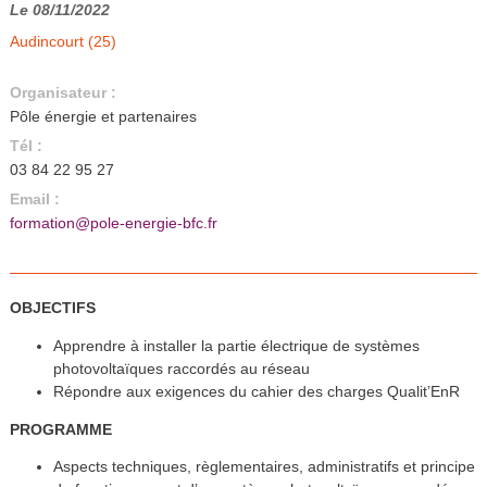
Le 08/11/2022
Audincourt (25)
Organisateur :
Pôle énergie et partenaires
Tél :
03 84 22 95 27
Email :
formation@pole-energie-bfc.fr
OBJECTIFS
Apprendre à installer la partie électrique de systèmes
photovoltaïques raccordés au réseau
Répondre aux exigences du cahier des charges Qualit’EnR
PROGRAMME
Aspects techniques, règlementaires, administratifs et principe