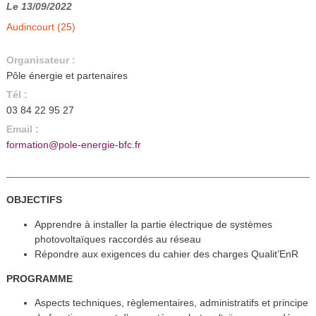
Le 13/09/2022
Audincourt (25)
Organisateur :
Pôle énergie et partenaires
Tél :
03 84 22 95 27
Email :
formation@pole-energie-bfc.fr
OBJECTIFS
Apprendre à installer la partie électrique de systèmes
photovoltaïques raccordés au réseau
Répondre aux exigences du cahier des charges Qualit’EnR
PROGRAMME
Aspects techniques, règlementaires, administratifs et principe