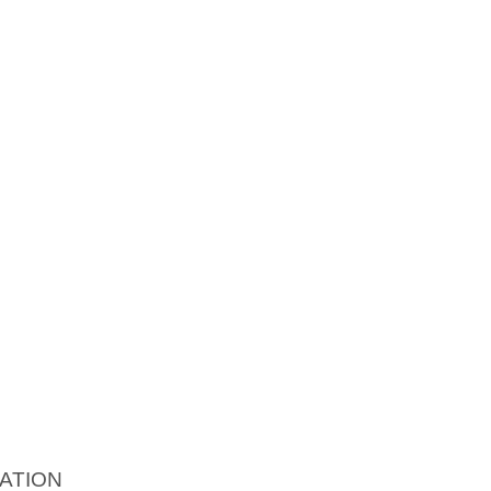
ATION