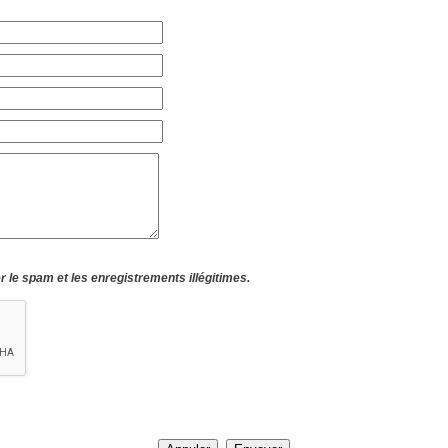
 le spam et les enregistrements illégitimes.