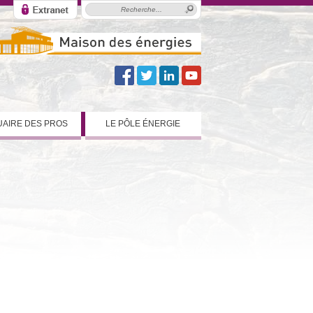
AIRE DES PROS
LE PÔLE ÉNERGIE