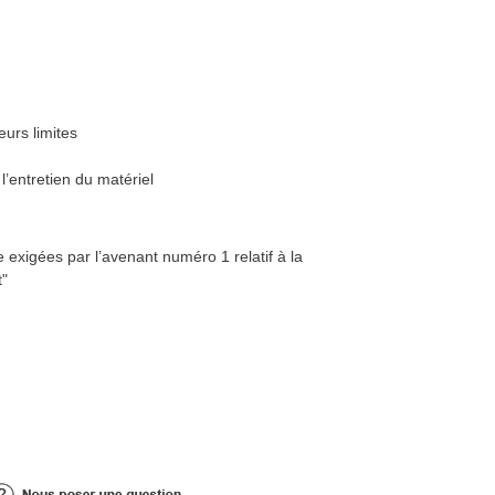
eurs limites
l’entretien du matériel
 exigées par l’avenant numéro 1 relatif à la
t"