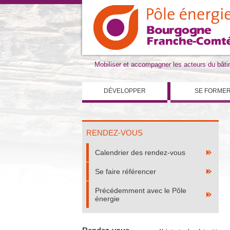
Mobiliser et accompagner les acteurs du bât
DÉVELOPPER
SE FORME
RENDEZ-VOUS
Calendrier des rendez-vous
Se faire référencer
Précédemment avec le Pôle
énergie