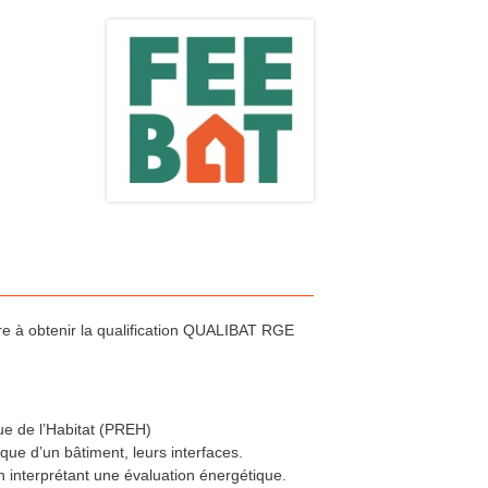
 à obtenir la qualification QUALIBAT RGE
e de l’Habitat (PREH)
que d’un bâtiment, leurs interfaces.
n interprétant une évaluation énergétique.