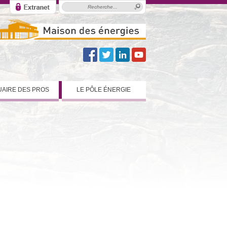
AIRE DES PROS
LE PÔLE ÉNERGIE