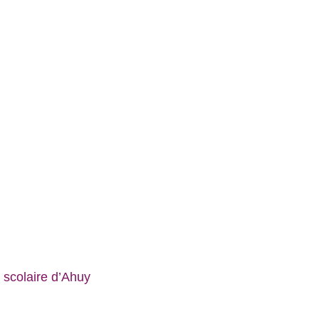
 scolaire d’Ahuy