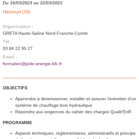
Du 16/03/2023 au 22/03/2023
Héricourt (70)
Organisateur :
GRETA Haute-Saône Nord-Franche-Comté
Tél :
03 84 22 95 27
Email :
formation@pole-energie-bfc.fr
OBJECTIFS
Apprendre à dimensionner, installer et assurer l’entretien d’un
système de chauffage bois hydraulique
Répondre aux exigences du cahier des charges Qualit’EnR
PROGRAMME
Aspects techniques, règlementaires, administratifs et principe