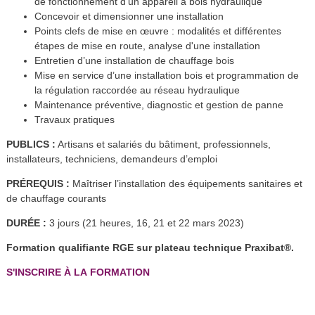
de fonctionnement d’un appareil à bois hydraulique
Concevoir et dimensionner une installation
Points clefs de mise en œuvre : modalités et différentes
étapes de mise en route, analyse d'une installation
Entretien d’une installation de chauffage bois
Mise en service d’une installation bois et programmation de
la régulation raccordée au réseau hydraulique
Maintenance préventive, diagnostic et gestion de panne
Travaux pratiques
PUBLICS :
Artisans et salariés du bâtiment, professionnels,
installateurs, techniciens, demandeurs d’emploi
PRÉREQUIS :
Maîtriser l’installation des équipements sanitaires et
de chauffage courants
DURÉE :
3 jours (21 heures, 16, 21 et 22 mars 2023)
Formation qualifiante RGE sur plateau technique Praxibat
®
.
S'INSCRIRE À LA FORMATION