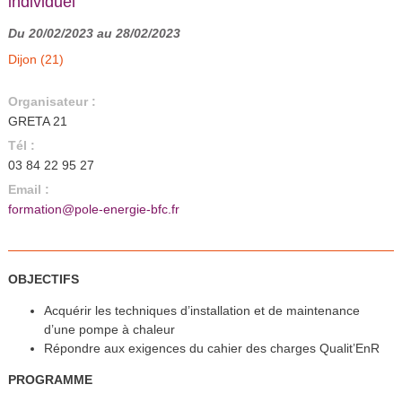
individuel
Du 20/02/2023 au 28/02/2023
Dijon (21)
Organisateur :
GRETA 21
Tél :
03 84 22 95 27
Email :
formation@pole-energie-bfc.fr
OBJECTIFS
Acquérir les techniques d’installation et de maintenance
d’une pompe à chaleur
Répondre aux exigences du cahier des charges Qualit’EnR
PROGRAMME