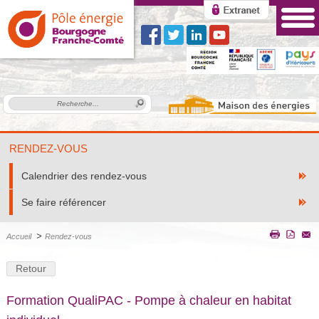
RENDEZ-VOUS
Calendrier des rendez-vous
Se faire référencer
>
Accueil
Rendez-vous
Retour
Formation QualiPAC - Pompe à chaleur en habitat