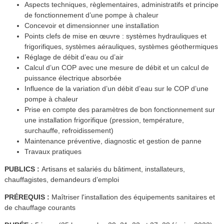
Aspects techniques, règlementaires, administratifs et principe
de fonctionnement d’une pompe à chaleur
Concevoir et dimensionner une installation
Points clefs de mise en œuvre : systèmes hydrauliques et
frigorifiques, systèmes aérauliques, systèmes géothermiques
Réglage de débit d’eau ou d’air
Calcul d’un COP avec une mesure de débit et un calcul de
puissance électrique absorbée
Influence de la variation d’un débit d’eau sur le COP d’une
pompe à chaleur
Prise en compte des paramètres de bon fonctionnement sur
une installation frigorifique (pression, température,
surchauffe, refroidissement)
Maintenance préventive, diagnostic et gestion de panne
Travaux pratiques
PUBLICS :
Artisans et salariés du bâtiment, installateurs,
chauffagistes, demandeurs d’emploi
PRÉREQUIS :
Maîtriser l'installation des équipements sanitaires et
de chauffage courants