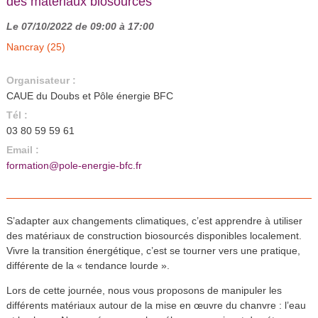
des matériaux biosourcés
Le 07/10/2022 de 09:00 à 17:00
Nancray (25)
Organisateur :
CAUE du Doubs et Pôle énergie BFC
Tél :
03 80 59 59 61
Email :
formation@pole-energie-bfc.fr
S’adapter aux changements climatiques, c’est apprendre à utiliser
des matériaux de construction biosourcés disponibles localement.
Vivre la transition énergétique, c’est se tourner vers une pratique,
différente de la « tendance lourde ».
Lors de cette journée, nous vous proposons de manipuler les
différents matériaux autour de la mise en œuvre du chanvre : l’eau