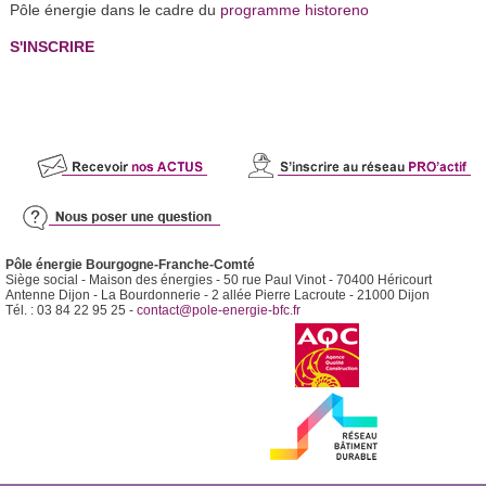
Pôle énergie dans le cadre du
programme historeno
S'INSCRIRE
Pôle énergie Bourgogne-Franche-Comté
Siège social - Maison des énergies - 50 rue Paul Vinot - 70400 Héricourt
Antenne Dijon - La Bourdonnerie - 2 allée Pierre Lacroute - 21000 Dijon
Tél. : 03 84 22 95 25 -
contact@pole-energie-bfc.fr